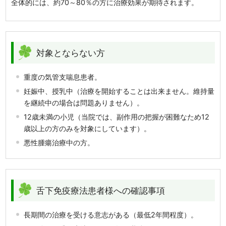
全体的には、約70～80％の方に治療効果が期待されます。
対象とならない方
重度の気管支喘息患者。
妊娠中、授乳中（治療を開始することは出来ません。維持量
を継続中の場合は問題ありません）。
12歳未満の小児（当院では、副作用の把握が困難なため12
歳以上の方のみを対象にしています）。
悪性腫瘍治療中の方。
舌下免疫療法患者様への確認事項
長期間の治療を受ける意志がある（最低2年間程度）。