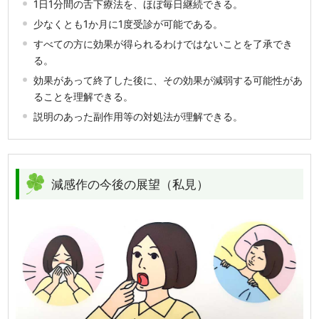
1日1分間の舌下療法を、ほぼ毎日継続できる。
少なくとも1か月に1度受診が可能である。
すべての方に効果が得られるわけではないことを了承でき
る。
効果があって終了した後に、その効果が減弱する可能性があ
ることを理解できる。
説明のあった副作用等の対処法が理解できる。
減感作の今後の展望（私見）