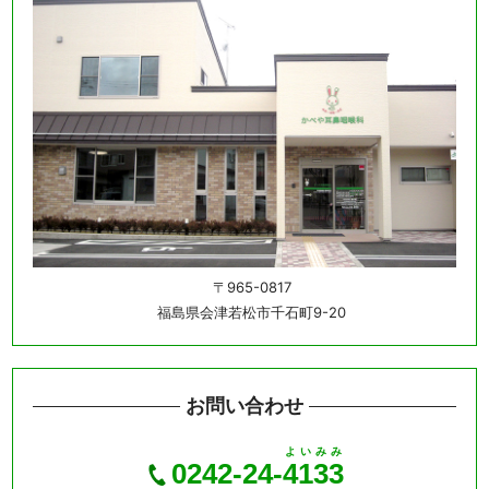
〒965-0817
福島県会津若松市千石町9-20
お問い合わせ
よいみみ
0242-24-
4133