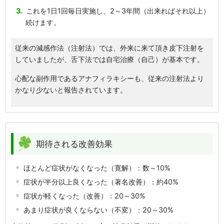
これを1日1回毎日実施し、2～3年間（出来ればそれ以上）
続けます。
従来の減感作法（注射法）では、外来に来て頂き皮下注射を
していましたが、舌下法では自宅治療（自己）が基本です。
心配な副作用であるアナフィラキシーも、従来の注射法より
かなり少ないと報告されています。
期待される改善効果
ほとんど症状がなくなった（寛解）：数～10%
症状が半分以上良くなった（著名改善）：約40%
症状が軽くなった（改善）：20～30%
あまり症状が良くならない（不変）：20～30%